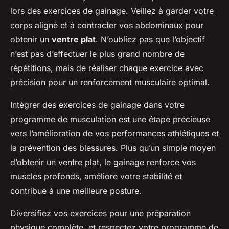
lors des exercices de gainage. Veillez à garder votre
corps aligné et à contracter vos abdominaux pour
obtenir un
ventre plat
. N’oubliez pas que l’objectif
n’est pas d’effectuer le plus grand nombre de
répétitions, mais de réaliser chaque exercice avec
précision pour un renforcement musculaire optimal.
Intégrer des exercices de gainage dans votre
programme de musculation est une étape précieuse
vers l’amélioration de vos performances athlétiques et
la prévention des blessures. Plus qu’un simple moyen
d’obtenir un ventre plat, le gainage renforce vos
muscles profonds, améliore votre stabilité et
contribue à une meilleure posture.
Diversifiez vos exercices pour une préparation
physique complète, et respectez votre programme de