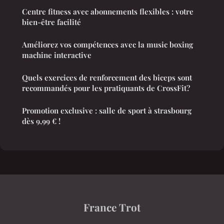
Centre fitness avec abonnements flexibles : votre
bien-être facilité
Améliorez vos compétences avec la music boxing
machine interactive
Quels exercices de renforcement des biceps sont
recommandés pour les pratiquants de CrossFit?
Promotion exclusive : salle de sport à strasbourg
dès 9,99 € !
France Trot