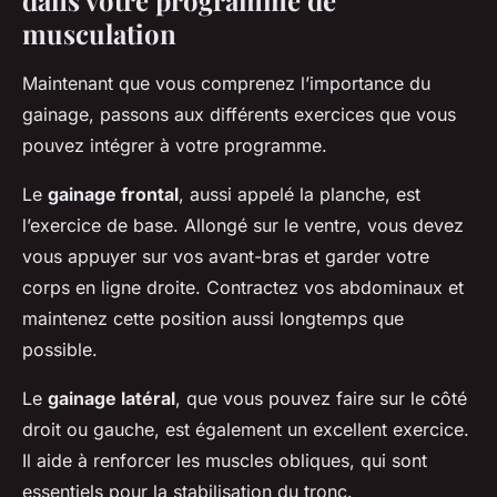
musculation
Maintenant que vous comprenez l’importance du
gainage, passons aux différents exercices que vous
pouvez intégrer à votre programme.
Le
gainage frontal
, aussi appelé la planche, est
l’exercice de base. Allongé sur le ventre, vous devez
vous appuyer sur vos avant-bras et garder votre
corps en ligne droite. Contractez vos abdominaux et
maintenez cette position aussi longtemps que
possible.
Le
gainage latéral
, que vous pouvez faire sur le côté
droit ou gauche, est également un excellent exercice.
Il aide à renforcer les muscles obliques, qui sont
essentiels pour la stabilisation du tronc.