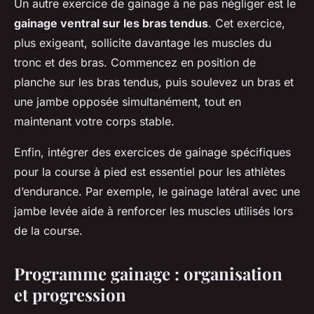
Un autre exercice de gainage à ne pas négliger est le
gainage ventral sur les bras tendus
. Cet exercice,
plus exigeant, sollicite davantage les muscles du
tronc et des bras. Commencez en position de
planche sur les bras tendus, puis soulevez un bras et
une jambe opposée simultanément, tout en
maintenant votre corps stable.
Enfin, intégrer des exercices de gainage spécifiques
pour la course à pied est essentiel pour les athlètes
d’endurance. Par exemple, le gainage latéral avec une
jambe levée aide à renforcer les muscles utilisés lors
de la course.
Programme gainage : organisation
et progression