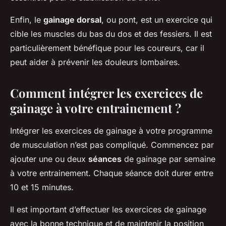
Enfin, le
gainage dorsal
, ou pont, est un exercice qui
cible les muscles du bas du dos et des fessiers. Il est
particulièrement bénéfique pour les coureurs, car il
peut aider à prévenir les douleurs lombaires.
Comment intégrer les exercices de
gainage à votre entrainement ?
Intégrer les exercices de gainage à votre programme
de musculation n’est pas compliqué. Commencez par
ajouter une ou deux
séances
de gainage par semaine
à votre entrainement. Chaque séance doit durer entre
10 et 15 minutes.
Il est important d’effectuer les exercices de gainage
avec la bonne technique et de maintenir la position