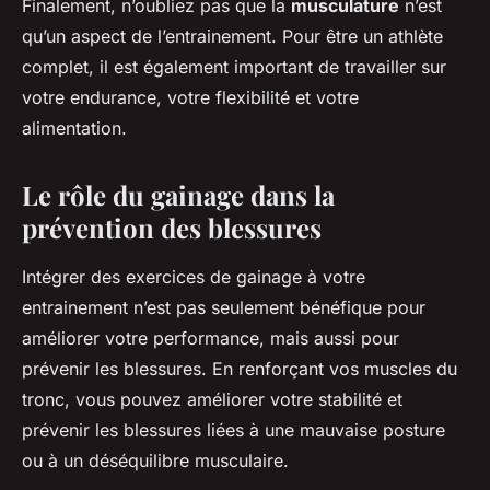
Finalement, n’oubliez pas que la
musculature
n’est
qu’un aspect de l’entrainement. Pour être un athlète
complet, il est également important de travailler sur
votre endurance, votre flexibilité et votre
alimentation.
Le rôle du gainage dans la
prévention des blessures
Intégrer des exercices de gainage à votre
entrainement n’est pas seulement bénéfique pour
améliorer votre performance, mais aussi pour
prévenir les blessures. En renforçant vos muscles du
tronc, vous pouvez améliorer votre stabilité et
prévenir les blessures liées à une mauvaise posture
ou à un déséquilibre musculaire.