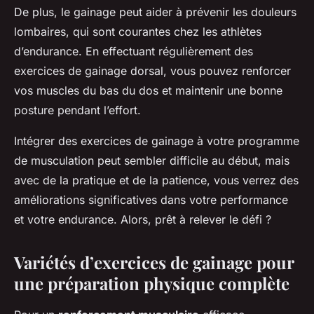
De plus, le gainage peut aider à prévenir les douleurs
lombaires, qui sont courantes chez les athlètes
d’endurance. En effectuant régulièrement des
exercices de gainage dorsal, vous pouvez renforcer
vos muscles du bas du dos et maintenir une bonne
posture pendant l’effort.
Intégrer des exercices de gainage à votre programme
de musculation peut sembler difficile au début, mais
avec de la pratique et de la patience, vous verrez des
améliorations significatives dans votre performance
et votre endurance. Alors, prêt à relever le défi ?
Variétés d’exercices de gainage pour
une préparation physique complète