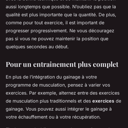
aussi longtemps que possible. N’oubliez pas que la
qualité est plus importante que la quantité. De plus,
comme pour tout exercice, il est important de
progresser progressivement. Ne vous découragez
pas si vous ne pouvez maintenir la position que
quelques secondes au début.
Pour un entrainement plus complet
En plus de l’intégration du gainage à votre
programme de musculation, pensez à varier vos
exercices. Par exemple, alternez entre des exercices
de musculation plus traditionnels et des
exercices
de
gainage. Vous pouvez aussi intégrer le gainage à
votre échauffement ou à votre récupération.