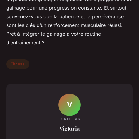
gainage pour une progression constante. Et surtout,
souvenez-vous que la patience et la persévérance
sont les clés d’un renforcement musculaire réussi.
Prêt à intégrer le gainage à votre routine
d’entraînement ?
Fitness
V
ECRIT PAR
Victoria