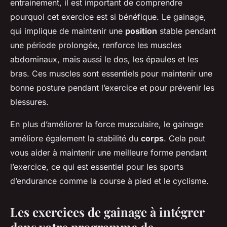
entrainement, il est important de comprendre
pourquoi cet exercice est si bénéfique. Le gainage,
qui implique de maintenir une
position
stable pendant
une période prolongée, renforce les muscles
abdominaux, mais aussi le dos, les épaules et les
bras. Ces muscles sont essentiels pour maintenir une
bonne posture pendant l’exercice et pour prévenir les
blessures.
En plus d’améliorer la force musculaire, le gainage
améliore également la stabilité du
corps
. Cela peut
vous aider à maintenir une meilleure forme pendant
l’exercice, ce qui est essentiel pour les sports
d’endurance comme la course à pied et le cyclisme.
Les exercices de gainage à intégrer
dans votre programme de