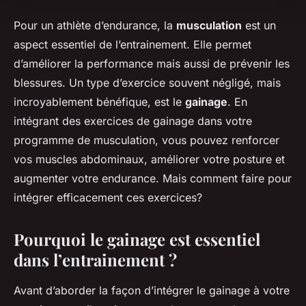
Pour un athlète d’endurance, la
musculation
est un
aspect essentiel de l’entrainement. Elle permet
d’améliorer la performance mais aussi de prévenir les
blessures. Un type d’exercice souvent négligé, mais
incroyablement bénéfique, est le
gainage
. En
intégrant des exercices de gainage dans votre
programme de musculation, vous pouvez renforcer
vos muscles abdominaux, améliorer votre posture et
augmenter votre endurance. Mais comment faire pour
intégrer efficacement ces exercices?
Pourquoi le gainage est essentiel
dans l’entrainement ?
Avant d’aborder la façon d’intégrer le gainage à votre