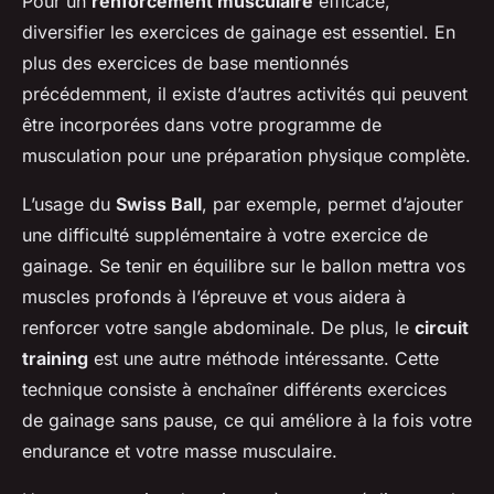
Pour un
renforcement musculaire
efficace,
diversifier les exercices de gainage est essentiel. En
plus des exercices de base mentionnés
précédemment, il existe d’autres activités qui peuvent
être incorporées dans votre programme de
musculation pour une préparation physique complète.
L’usage du
Swiss Ball
, par exemple, permet d’ajouter
une difficulté supplémentaire à votre exercice de
gainage. Se tenir en équilibre sur le ballon mettra vos
muscles profonds à l’épreuve et vous aidera à
renforcer votre sangle abdominale. De plus, le
circuit
training
est une autre méthode intéressante. Cette
technique consiste à enchaîner différents exercices
de gainage sans pause, ce qui améliore à la fois votre
endurance et votre masse musculaire.