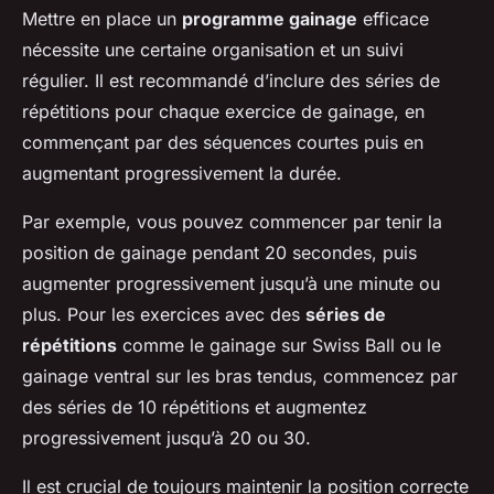
Mettre en place un
programme gainage
efficace
nécessite une certaine organisation et un suivi
régulier. Il est recommandé d’inclure des séries de
répétitions pour chaque exercice de gainage, en
commençant par des séquences courtes puis en
augmentant progressivement la durée.
Par exemple, vous pouvez commencer par tenir la
position de gainage pendant 20 secondes, puis
augmenter progressivement jusqu’à une minute ou
plus. Pour les exercices avec des
séries de
répétitions
comme le gainage sur Swiss Ball ou le
gainage ventral sur les bras tendus, commencez par
des séries de 10 répétitions et augmentez
progressivement jusqu’à 20 ou 30.
Il est crucial de toujours maintenir la position correcte