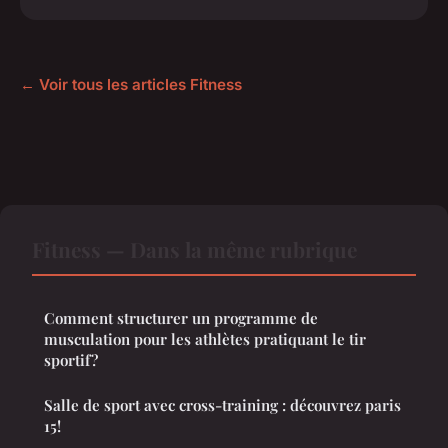
← Voir tous les articles Fitness
Fitness — Dans la même rubrique
Comment structurer un programme de
musculation pour les athlètes pratiquant le tir
sportif?
Salle de sport avec cross-training : découvrez paris
15!