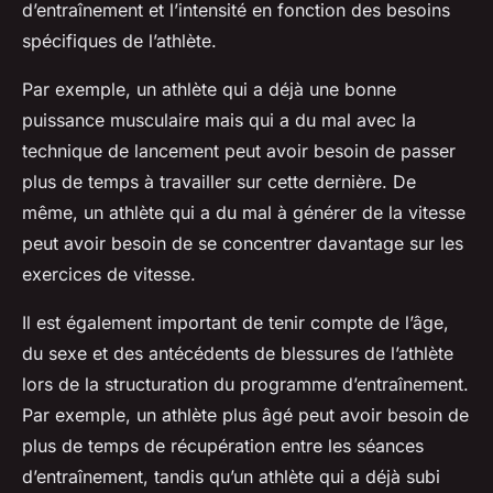
d’entraînement et l’intensité en fonction des besoins
spécifiques de l’athlète.
Par exemple, un athlète qui a déjà une bonne
puissance musculaire mais qui a du mal avec la
technique de lancement peut avoir besoin de passer
plus de temps à travailler sur cette dernière. De
même, un athlète qui a du mal à générer de la vitesse
peut avoir besoin de se concentrer davantage sur les
exercices de vitesse.
Il est également important de tenir compte de l’âge,
du sexe et des antécédents de blessures de l’athlète
lors de la structuration du programme d’entraînement.
Par exemple, un athlète plus âgé peut avoir besoin de
plus de temps de récupération entre les séances
d’entraînement, tandis qu’un athlète qui a déjà subi