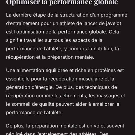
Optimiser la performance globale
La dernière étape de la structuration d’un programme
d’entraînement pour un athlète de lancer de javelot
est l’optimisation de la performance globale. Cela
signifie travailler sur tous les aspects de la
performance de l’athlète, y compris la nutrition, la
récupération et la préparation mentale.
Une alimentation équilibrée et riche en protéines est
essentielle pour la récupération musculaire et la
génération d’énergie. De plus, des techniques de
récupération comme les étirements, les massages et
le sommeil de qualité peuvent aider à améliorer la
performance de l’athlète.
De plus, la préparation mentale est un volet souvent
négligé dans l’entraînement des athlètes. Des