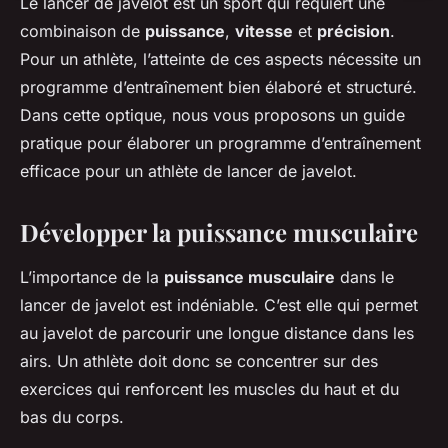
Le lancer de javelot est un sport qui requiert une
combinaison de
puissance
,
vitesse
et
précision
.
Pour un athlète, l’atteinte de ces aspects nécessite un
programme d’entraînement bien élaboré et structuré.
Dans cette optique, nous vous proposons un guide
pratique pour élaborer un programme d’entraînement
efficace pour un athlète de lancer de javelot.
Développer la puissance musculaire
L’importance de la
puissance musculaire
dans le
lancer de javelot est indéniable. C’est elle qui permet
au javelot de parcourir une longue distance dans les
airs. Un athlète doit donc se concentrer sur des
exercices qui renforcent les muscles du haut et du
bas du corps.