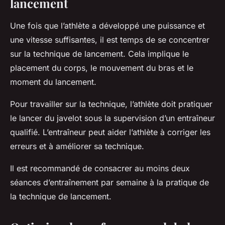
lancement
Une fois que l’athlète a développé une puissance et
une vitesse suffisantes, il est temps de se concentrer
sur la technique de lancement. Cela implique le
placement du corps, le mouvement du bras et le
moment du lancement.
Pour travailler sur la technique, l’athlète doit pratiquer
le lancer du javelot sous la supervision d’un entraîneur
qualifié. L’entraîneur peut aider l’athlète à corriger les
erreurs et à améliorer sa technique.
Il est recommandé de consacrer au moins deux
séances d’entraînement par semaine à la pratique de
la technique de lancement.