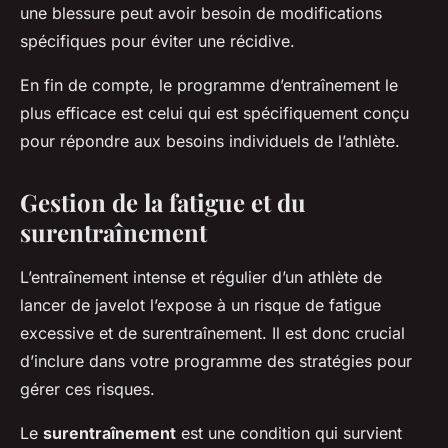
une blessure peut avoir besoin de modifications
spécifiques pour éviter une récidive.
En fin de compte, le programme d’entraînement le
plus efficace est celui qui est spécifiquement conçu
pour répondre aux besoins individuels de l’athlète.
Gestion de la fatigue et du
surentraînement
L’entraînement intense et régulier d’un athlète de
lancer de javelot l’expose à un risque de fatigue
excessive et de surentraînement. Il est donc crucial
d’inclure dans votre programme des stratégies pour
gérer ces risques.
Le
surentraînement
est une condition qui survient