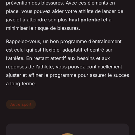
prévention des blessures. Avec ces éléments en
place, vous pouvez aider votre athlète de lancer de
javelot à atteindre son plus
haut potentiel
et à
minimiser le risque de blessures.
Rappelez-vous, un bon programme d’entraînement
est celui qui est flexible, adaptatif et centré sur
l’athlète. En restant attentif aux besoins et aux
réponses de l’athlète, vous pouvez continuellement
ajuster et affiner le programme pour assurer le succès
à long terme.
Autre sport