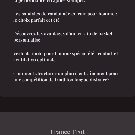
Les sandales de randonnée en cuir pour homme :
le choix parfait cet été
Découvrez les avantages d'un terrain de basket
personnalisé
Veste de moto pour homme spécial été : confort et
ventilation optimale
Comment structurer un plan d'entraînement pour
une compétition de triathlon longue distance?
France Trot