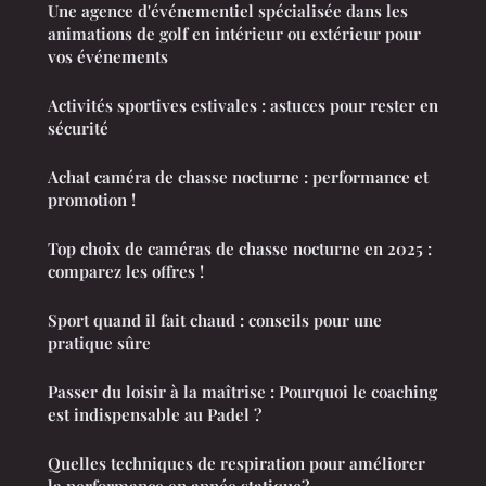
Une agence d'événementiel spécialisée dans les
animations de golf en intérieur ou extérieur pour
vos événements
Activités sportives estivales : astuces pour rester en
sécurité
Achat caméra de chasse nocturne : performance et
promotion !
Top choix de caméras de chasse nocturne en 2025 :
comparez les offres !
Sport quand il fait chaud : conseils pour une
pratique sûre
Passer du loisir à la maîtrise : Pourquoi le coaching
est indispensable au Padel ?
Quelles techniques de respiration pour améliorer
la performance en apnée statique?