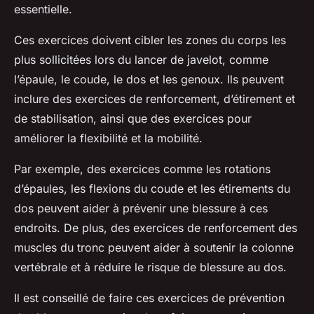
essentielle.
Ces exercices doivent cibler les zones du corps les
plus sollicitées lors du lancer de javelot, comme
l’épaule, le coude, le dos et les genoux. Ils peuvent
inclure des exercices de renforcement, d’étirement et
de stabilisation, ainsi que des exercices pour
améliorer la flexibilité et la mobilité.
Par exemple, des exercices comme les rotations
d’épaules, les flexions du coude et les étirements du
dos peuvent aider à prévenir une blessure à ces
endroits. De plus, des exercices de renforcement des
muscles du tronc peuvent aider à soutenir la colonne
vertébrale et à réduire le risque de blessure au dos.
Il est conseillé de faire ces exercices de prévention