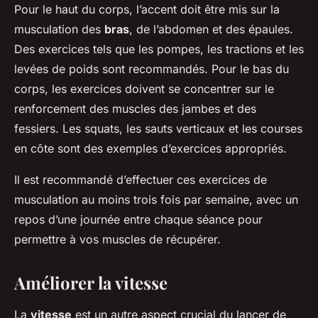
Pour le haut du corps, l’accent doit être mis sur la
musculation des
bras
, de l’abdomen et des épaules.
Des exercices tels que les pompes, les tractions et les
levées de poids sont recommandés. Pour le bas du
corps, les exercices doivent se concentrer sur le
renforcement des muscles des jambes et des
fessiers. Les squats, les sauts verticaux et les courses
en côte sont des exemples d’exercices appropriés.
Il est recommandé d’effectuer ces exercices de
musculation au moins trois fois par semaine, avec un
repos d’une journée entre chaque séance pour
permettre à vos muscles de récupérer.
Améliorer la vitesse
La
vitesse
est un autre aspect crucial du lancer de