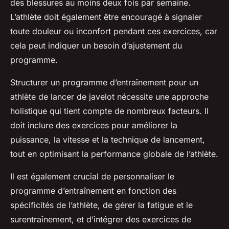
des blessures au moins deux fois par semaine.
L’athlète doit également être encouragé à signaler
toute douleur ou inconfort pendant ces exercices, car
cela peut indiquer un besoin d’ajustement du
programme.
Structurer un programme d’entraînement pour un
athlète de lancer de javelot nécessite une approche
holistique qui tient compte de nombreux facteurs. Il
doit inclure des exercices pour améliorer la
puissance, la vitesse et la technique de lancement,
tout en optimisant la performance globale de l’athlète.
Il est également crucial de personnaliser le
programme d’entraînement en fonction des
spécificités de l’athlète, de gérer la fatigue et le
surentraînement, et d’intégrer des exercices de