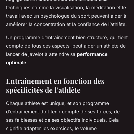
techniques comme la visualisation, la méditation et le
travail avec un psychologue du sport peuvent aider à
améliorer la concentration et la confiance de l’athlète.
Un programme d’entraînement bien structuré, qui tient
compte de tous ces aspects, peut aider un athlète de
lancer de javelot à atteindre sa
performance
optimale
.
Entraînement en fonction des
spécificités de l’athlète
Chaque athlète est unique, et son programme
d’entraînement doit tenir compte de ses forces, de
ses faiblesses et de ses objectifs individuels. Cela
signifie adapter les exercices, le volume