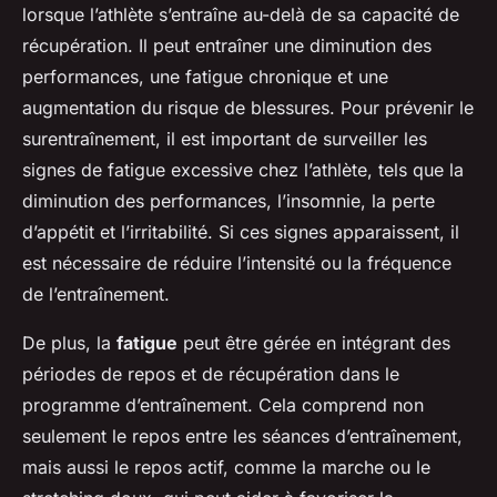
lorsque l’athlète s’entraîne au-delà de sa capacité de
récupération. Il peut entraîner une diminution des
performances, une fatigue chronique et une
augmentation du risque de blessures. Pour prévenir le
surentraînement, il est important de surveiller les
signes de fatigue excessive chez l’athlète, tels que la
diminution des performances, l’insomnie, la perte
d’appétit et l’irritabilité. Si ces signes apparaissent, il
est nécessaire de réduire l’intensité ou la fréquence
de l’entraînement.
De plus, la
fatigue
peut être gérée en intégrant des
périodes de repos et de récupération dans le
programme d’entraînement. Cela comprend non
seulement le repos entre les séances d’entraînement,
mais aussi le repos actif, comme la marche ou le