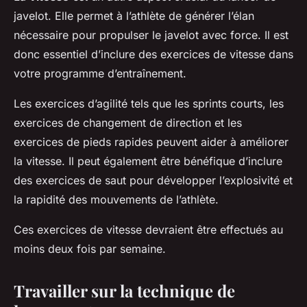
javelot. Elle permet à l’athlète de générer l’élan
nécessaire pour propulser le javelot avec force. Il est
donc essentiel d’inclure des exercices de vitesse dans
votre programme d’entraînement.
Les exercices d’agilité tels que les sprints courts, les
exercices de changement de direction et les
exercices de pieds rapides peuvent aider à améliorer
la vitesse. Il peut également être bénéfique d’inclure
des exercices de saut pour développer l’explosivité et
la rapidité des mouvements de l’athlète.
Ces exercices de vitesse devraient être effectués au
moins deux fois par semaine.
Travailler sur la technique de