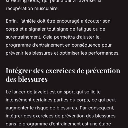
stretching doux, qui peut aider à favoriser la
récupération musculaire.
Enfin, l’athlète doit être encouragé à écouter son
corps et à signaler tout signe de fatigue ou de
surentraînement. Cela permettra d’ajuster le
programme d’entraînement en conséquence pour
prévenir les blessures et optimiser les performances.
Intégrer des exercices de prévention
des blessures
Le lancer de javelot est un sport qui sollicite
intensément certaines parties du corps, ce qui peut
augmenter le risque de blessures. Par conséquent,
intégrer des exercices de prévention des blessures
dans le programme d’entraînement est une étape