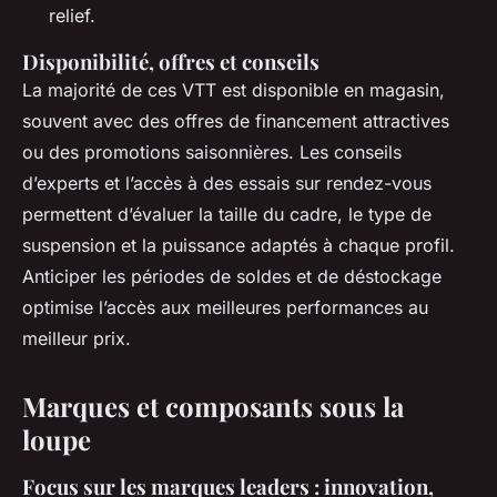
relief.
Disponibilité, offres et conseils
La majorité de ces VTT est disponible en magasin,
souvent avec des offres de financement attractives
ou des promotions saisonnières. Les conseils
d’experts et l’accès à des essais sur rendez-vous
permettent d’évaluer la taille du cadre, le type de
suspension et la puissance adaptés à chaque profil.
Anticiper les périodes de soldes et de déstockage
optimise l’accès aux meilleures performances au
meilleur prix.
Marques et composants sous la
loupe
Focus sur les marques leaders : innovation,