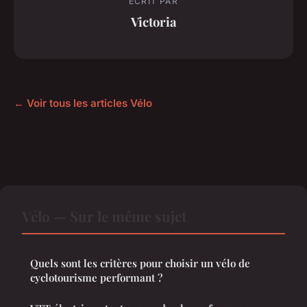
ECRIT PAR
Victoria
← Voir tous les articles Vélo
Vélo — Sur le même sujet
Quels sont les critères pour choisir un vélo de
cyclotourisme performant ?