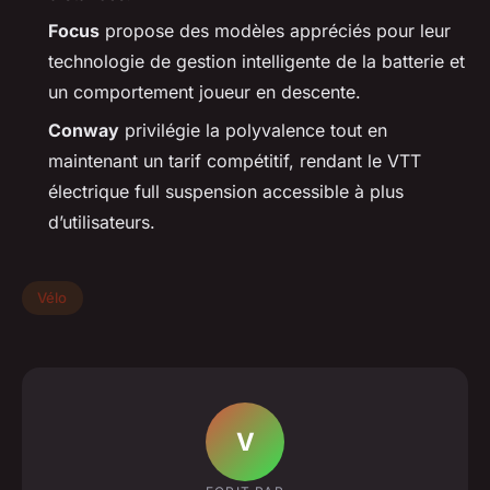
Focus
propose des modèles appréciés pour leur
technologie de gestion intelligente de la batterie et
un comportement joueur en descente.
Conway
privilégie la polyvalence tout en
maintenant un tarif compétitif, rendant le VTT
électrique full suspension accessible à plus
d’utilisateurs.
Vélo
V