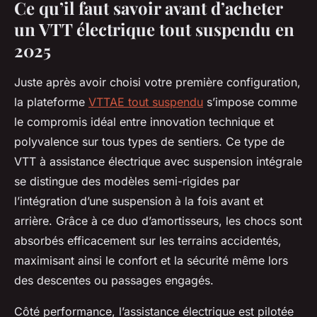
Ce qu’il faut savoir avant d’acheter
un VTT électrique tout suspendu en
2025
Juste après avoir choisi votre première configuration,
la plateforme
VTTAE tout suspendu
s’impose comme
le compromis idéal entre innovation technique et
polyvalence sur tous types de sentiers. Ce type de
VTT à assistance électrique avec suspension intégrale
se distingue des modèles semi-rigides par
l’intégration d’une suspension à la fois avant et
arrière. Grâce à ce duo d’amortisseurs, les chocs sont
absorbés efficacement sur les terrains accidentés,
maximisant ainsi le confort et la sécurité même lors
des descentes ou passages engagés.
Côté performance, l’assistance électrique est pilotée