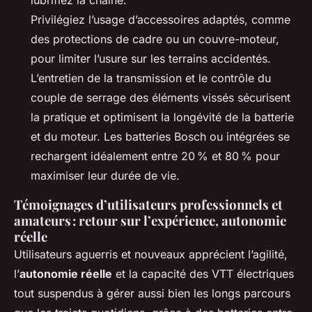
lubrifiez la chaîne.
Privilégiez l’usage d’accessoires adaptés, comme
des protections de cadre ou un couvre-moteur,
pour limiter l’usure sur les terrains accidentés.
L’entretien de la transmission et le contrôle du
couple de serrage des éléments vissés sécurisent
la pratique et optimisent la longévité de la batterie
et du moteur. Les batteries Bosch ou intégrées se
rechargent idéalement entre 20 % et 80 % pour
maximiser leur durée de vie.
Témoignages d’utilisateurs professionnels et
amateurs : retour sur l’expérience, autonomie
réelle
Utilisateurs aguerris et nouveaux apprécient l’agilité,
l’
autonomie réelle
et la capacité des VTT électriques
tout suspendus à gérer aussi bien les longs parcours