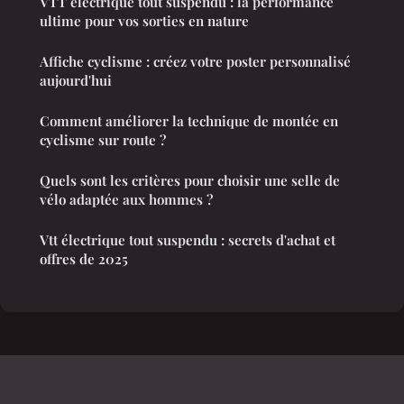
VTT électrique tout suspendu : la performance
ultime pour vos sorties en nature
Affiche cyclisme : créez votre poster personnalisé
aujourd'hui
Comment améliorer la technique de montée en
cyclisme sur route ?
Quels sont les critères pour choisir une selle de
vélo adaptée aux hommes ?
Vtt électrique tout suspendu : secrets d'achat et
offres de 2025