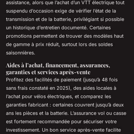
assistance, alors que l’achat d’un VTT électrique tout
suspendu d’occasion exige de vérifier l’état de la
transmission et de la batterie, privilégiant si possible
un historique d’entretien documenté. Certaines
promotions permettent de trouver des modèles haut
de gamme à prix réduit, surtout lors des soldes
saisonnières.
Aides à l’achat, financement, assurances,
garanties et services après-vente
Profitez des facilités de paiement (jusqu’à 48 fois
sans frais constaté en 2025), des aides locales à
l’achat pour vélos électriques, et comparez les
garanties fabricant : certaines couvrent jusqu’à deux
ans les pièces et la batterie. L’assurance vol ou casse
est fortement recommandée pour sécuriser votre
investissement. Un bon service après-vente facilite