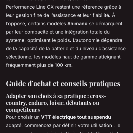
Performance Line CX restent une référence grâce à
leur gestion fine de l’assistance et leur fiabilité. À
l’opposé, certains modèles
Shimano
se démarquent
par leur compacité et une intégration totale du
système, optimisant le poids. L’autonomie dépendra
de la capacité de la batterie et du niveau d’assistance
sélectionné, les modèles haut de gamme atteignant
fréquemment plus de 100 km.
Guide d’achat et conseils pratiques
Adapter son choix à sa pratique : cross-
country, enduro, loisir, débutants ou
compétiteurs
Pour choisir un
VTT électrique tout suspendu
adapté, commencez par définir votre utilisation : le