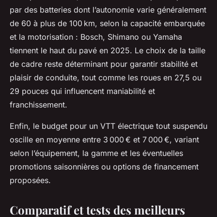
par des batteries dont l’autonomie varie généralement
de 60 à plus de 100 km, selon la capacité embarquée
et la motorisation : Bosch, Shimano ou Yamaha
tiennent le haut du pavé en 2025. Le choix de la taille
de cadre reste déterminant pour garantir stabilité et
plaisir de conduite, tout comme les roues en 27,5 ou
29 pouces qui influencent maniabilité et
franchissement.
Enfin, le budget pour un VTT électrique tout suspendu
oscille en moyenne entre 3 000 € et 7 000 €, variant
selon l’équipement, la gamme et les éventuelles
promotions saisonnières ou options de financement
proposées.
Comparatif et tests des meilleurs