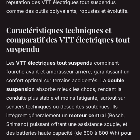
réputation des VTT électriques tout suspendus
comme des outils polyvalents, robustes et évolutifs.
Caractéristiques techniques et
comparatif des VTT électriques tout
suspendu
Les
VTT électriques tout suspendu
combinent
fourche avant et amortisseur arrière, garantissant un
confort optimal sur terrains accidentés. La
double
suspension
absorbe mieux les chocs, rendant la
conduite plus stable et moins fatigante, surtout sur
sentiers techniques ou descentes soutenues. Ils
intègrent généralement un
moteur central
(Bosch,
Shimano) puissant offrant une assistance souple, et
des batteries haute capacité (de 600 à 800 Wh) pour