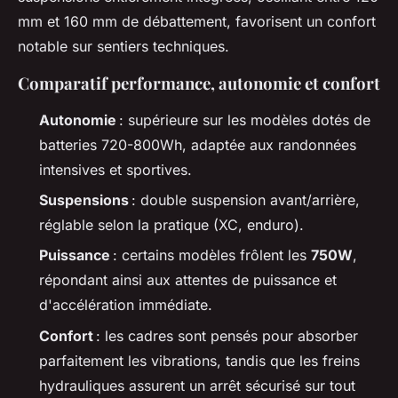
mm et 160 mm de débattement, favorisent un confort
notable sur sentiers techniques.
Comparatif performance, autonomie et confort
Autonomie
: supérieure sur les modèles dotés de
batteries 720-800Wh, adaptée aux randonnées
intensives et sportives.
Suspensions
: double suspension avant/arrière,
réglable selon la pratique (XC, enduro).
Puissance
: certains modèles frôlent les
750W
,
répondant ainsi aux attentes de puissance et
d'accélération immédiate.
Confort
: les cadres sont pensés pour absorber
parfaitement les vibrations, tandis que les freins
hydrauliques assurent un arrêt sécurisé sur tout