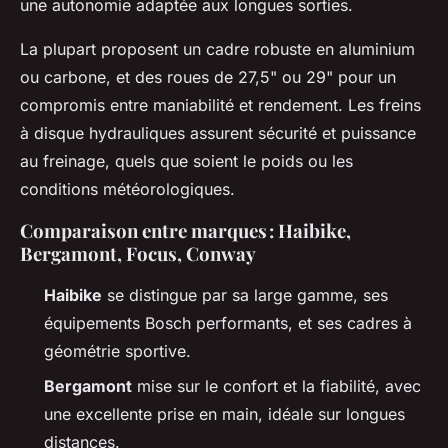
une autonomie adaptée aux longues sorties.
La plupart proposent un cadre robuste en aluminium
ou carbone, et des roues de 27,5" ou 29" pour un
compromis entre maniabilité et rendement. Les freins
à disque hydrauliques assurent sécurité et puissance
au freinage, quels que soient le poids ou les
conditions météorologiques.
Comparaison entre marques : Haibike,
Bergamont, Focus, Conway
Haibike
se distingue par sa large gamme, ses
équipements Bosch performants, et ses cadres à
géométrie sportive.
Bergamont
mise sur le confort et la fiabilité, avec
une excellente prise en main, idéale sur longues
distances.