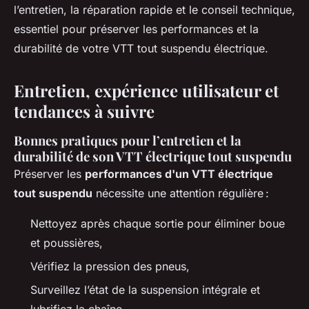
l’entretien, la réparation rapide et le conseil technique,
essentiel pour préserver les performances et la
durabilité de votre VTT tout suspendu électrique.
Entretien, expérience utilisateur et
tendances à suivre
Bonnes pratiques pour l’entretien et la
durabilité de son VTT électrique tout suspendu
Préserver les
performances d'un VTT électrique
tout suspendu
nécessite une attention régulière :
Nettoyez après chaque sortie pour éliminer boue
et poussières,
Vérifiez la pression des pneus,
Surveillez l’état de la suspension intégrale et