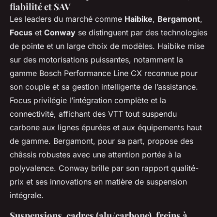
fiabilité et SAV
Les leaders du marché comme
Haibike
,
Bergamont
,
Focus
et
Conway
se distinguent par des technologies
de pointe et un large choix de modèles. Haibike mise
sur des motorisations puissantes, notamment la
gamme Bosch Performance Line CX reconnue pour
son couple et sa gestion intelligente de l’assistance.
Focus privilégie l’intégration complète et la
connectivité, affichant des VTT tout suspendu
carbone aux lignes épurées et aux équipements haut
de gamme. Bergamont, pour sa part, propose des
châssis robustes avec une attention portée à la
polyvalence. Conway brille par son rapport qualité-
prix et ses innovations en matière de suspension
intégrale.
Suspensions, cadres (alu/carbone), freins à