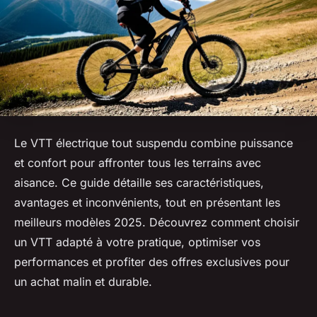
Le VTT électrique tout suspendu combine puissance
et confort pour affronter tous les terrains avec
aisance. Ce guide détaille ses caractéristiques,
avantages et inconvénients, tout en présentant les
meilleurs modèles 2025. Découvrez comment choisir
un VTT adapté à votre pratique, optimiser vos
performances et profiter des offres exclusives pour
un achat malin et durable.