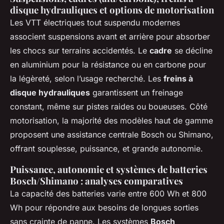
disque hydrauliques et options de motorisation
Les VTT électriques tout suspendu modernes
associent suspensions avant et arrière pour absorber
les chocs sur terrains accidentés. Le
cadre
se décline
en aluminium pour la résistance ou en carbone pour
la légèreté, selon l’usage recherché. Les
freins à
disque hydrauliques
garantissent un freinage
constant, même sur pistes raides ou boueuses. Côté
motorisation, la majorité des modèles haut de gamme
proposent une assistance centrale Bosch ou Shimano,
offrant souplesse, puissance, et grande autonomie.
Puissance, autonomie et systèmes de batteries
Bosch/Shimano : analyses comparatives
La capacité des batteries varie entre 600 Wh et 800
Wh pour répondre aux besoins de longues sorties
sans crainte de panne. Les systèmes
Bosch