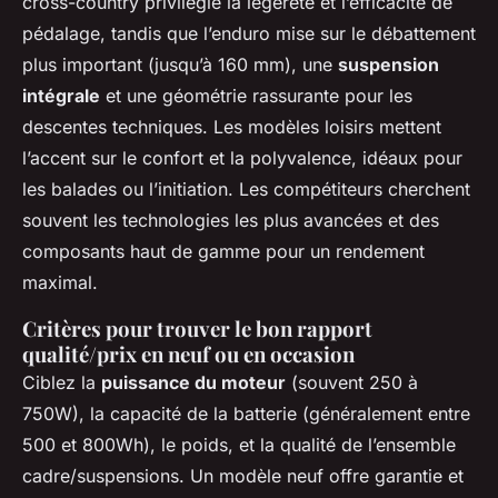
cross-country privilégie la légèreté et l’efficacité de
pédalage, tandis que l’enduro mise sur le débattement
plus important (jusqu’à 160 mm), une
suspension
intégrale
et une géométrie rassurante pour les
descentes techniques. Les modèles loisirs mettent
l’accent sur le confort et la polyvalence, idéaux pour
les balades ou l’initiation. Les compétiteurs cherchent
souvent les technologies les plus avancées et des
composants haut de gamme pour un rendement
maximal.
Critères pour trouver le bon rapport
qualité/prix en neuf ou en occasion
Ciblez la
puissance du moteur
(souvent 250 à
750W), la capacité de la batterie (généralement entre
500 et 800Wh), le poids, et la qualité de l’ensemble
cadre/suspensions. Un modèle neuf offre garantie et