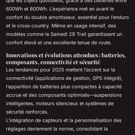
que les trajets quotidiens, grâce à des batteries entre
600Wh et 800Wh. L’expérience met en avant le
confort du double amortisseur, essentiel pour l’enduro
et le cross-country. Même en usage intensif, des
modèles comme le Samedi 29 Trail garantissent un
confort élevé et une excellente tenue de route.
Innovations et évolutions attendues : batteries,
composants, connectivité et sécurité
Les tendances pour 2025 mettent l’accent sur la
connectivité (applications de gestion, GPS intégré),
l’apparition de batteries plus compactes à capacité
accrue et des composants optimisés—suspensions
intelligentes, moteurs silencieux et systèmes de
sécurité renforcés.
L’intégration de capteurs et la personnalisation des
réglages deviennent la norme, consolidant la